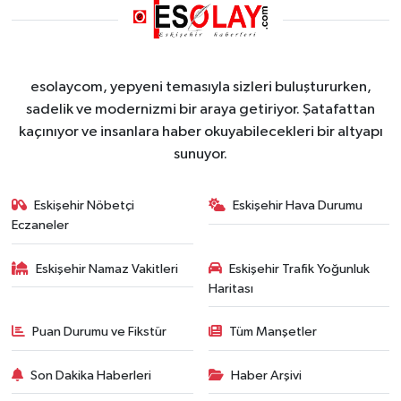
esolaycom, yepyeni temasıyla sizleri buluştururken,
sadelik ve modernizmi bir araya getiriyor. Şatafattan
kaçınıyor ve insanlara haber okuyabilecekleri bir altyapı
sunuyor.
Eskişehir Nöbetçi
Eskişehir Hava Durumu
Eczaneler
Eskişehir Namaz Vakitleri
Eskişehir Trafik Yoğunluk
Haritası
Puan Durumu ve Fikstür
Tüm Manşetler
Son Dakika Haberleri
Haber Arşivi