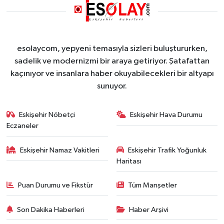
esolaycom, yepyeni temasıyla sizleri buluştururken,
sadelik ve modernizmi bir araya getiriyor. Şatafattan
kaçınıyor ve insanlara haber okuyabilecekleri bir altyapı
sunuyor.
Eskişehir Nöbetçi
Eskişehir Hava Durumu
Eczaneler
Eskişehir Namaz Vakitleri
Eskişehir Trafik Yoğunluk
Haritası
Puan Durumu ve Fikstür
Tüm Manşetler
Son Dakika Haberleri
Haber Arşivi