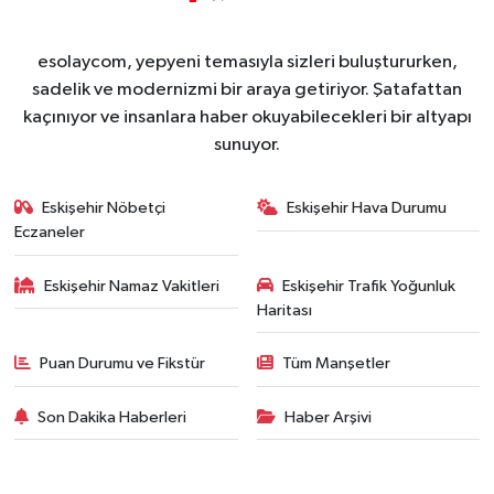
esolaycom, yepyeni temasıyla sizleri buluştururken,
sadelik ve modernizmi bir araya getiriyor. Şatafattan
kaçınıyor ve insanlara haber okuyabilecekleri bir altyapı
sunuyor.
Eskişehir Nöbetçi
Eskişehir Hava Durumu
Eczaneler
Eskişehir Namaz Vakitleri
Eskişehir Trafik Yoğunluk
Haritası
Puan Durumu ve Fikstür
Tüm Manşetler
Son Dakika Haberleri
Haber Arşivi