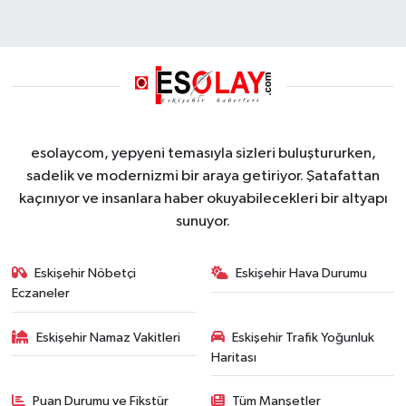
esolaycom, yepyeni temasıyla sizleri buluştururken,
sadelik ve modernizmi bir araya getiriyor. Şatafattan
kaçınıyor ve insanlara haber okuyabilecekleri bir altyapı
sunuyor.
Eskişehir Nöbetçi
Eskişehir Hava Durumu
Eczaneler
Eskişehir Namaz Vakitleri
Eskişehir Trafik Yoğunluk
Haritası
Puan Durumu ve Fikstür
Tüm Manşetler