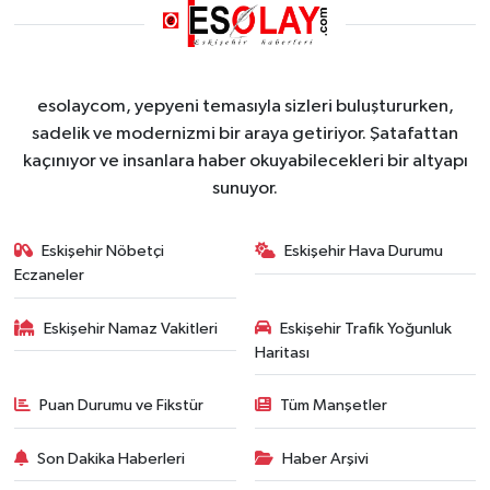
esolaycom, yepyeni temasıyla sizleri buluştururken,
sadelik ve modernizmi bir araya getiriyor. Şatafattan
kaçınıyor ve insanlara haber okuyabilecekleri bir altyapı
sunuyor.
Eskişehir Nöbetçi
Eskişehir Hava Durumu
Eczaneler
Eskişehir Namaz Vakitleri
Eskişehir Trafik Yoğunluk
Haritası
Puan Durumu ve Fikstür
Tüm Manşetler
Son Dakika Haberleri
Haber Arşivi