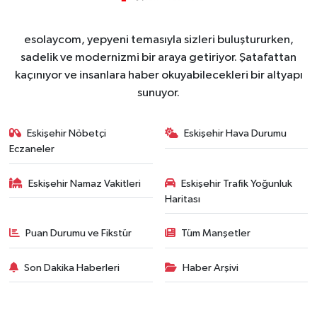
esolaycom, yepyeni temasıyla sizleri buluştururken,
sadelik ve modernizmi bir araya getiriyor. Şatafattan
kaçınıyor ve insanlara haber okuyabilecekleri bir altyapı
sunuyor.
Eskişehir Nöbetçi
Eskişehir Hava Durumu
Eczaneler
Eskişehir Namaz Vakitleri
Eskişehir Trafik Yoğunluk
Haritası
Puan Durumu ve Fikstür
Tüm Manşetler
Son Dakika Haberleri
Haber Arşivi