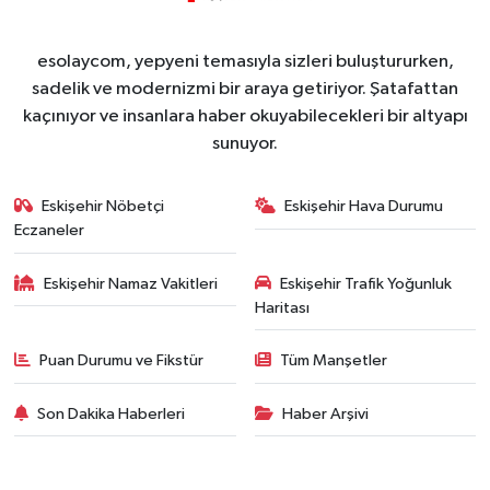
esolaycom, yepyeni temasıyla sizleri buluştururken,
sadelik ve modernizmi bir araya getiriyor. Şatafattan
kaçınıyor ve insanlara haber okuyabilecekleri bir altyapı
sunuyor.
Eskişehir Nöbetçi
Eskişehir Hava Durumu
Eczaneler
Eskişehir Namaz Vakitleri
Eskişehir Trafik Yoğunluk
Haritası
Puan Durumu ve Fikstür
Tüm Manşetler
Son Dakika Haberleri
Haber Arşivi