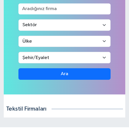
Ara
Tekstil Firmaları