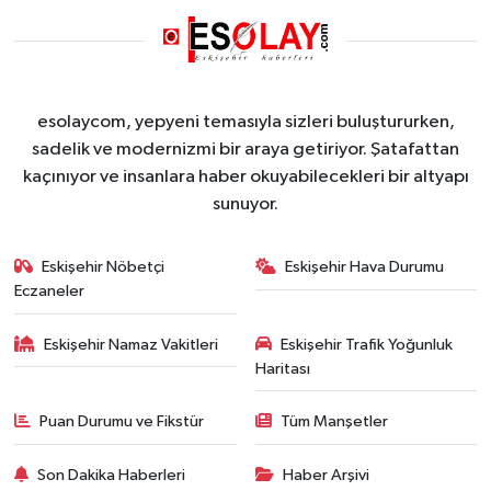
esolaycom, yepyeni temasıyla sizleri buluştururken,
sadelik ve modernizmi bir araya getiriyor. Şatafattan
kaçınıyor ve insanlara haber okuyabilecekleri bir altyapı
sunuyor.
Eskişehir Nöbetçi
Eskişehir Hava Durumu
Eczaneler
Eskişehir Namaz Vakitleri
Eskişehir Trafik Yoğunluk
Haritası
Puan Durumu ve Fikstür
Tüm Manşetler
Son Dakika Haberleri
Haber Arşivi