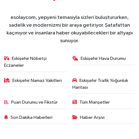
esolaycom, yepyeni temasıyla sizleri buluştururken,
sadelik ve modernizmi bir araya getiriyor. Şatafattan
kaçınıyor ve insanlara haber okuyabilecekleri bir altyapı
sunuyor.
Eskişehir Nöbetçi
Eskişehir Hava Durumu
Eczaneler
Eskişehir Namaz Vakitleri
Eskişehir Trafik Yoğunluk
Haritası
Puan Durumu ve Fikstür
Tüm Manşetler
Son Dakika Haberleri
Haber Arşivi