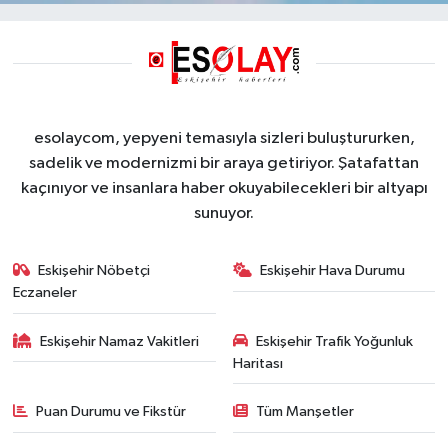
esolaycom, yepyeni temasıyla sizleri buluştururken,
sadelik ve modernizmi bir araya getiriyor. Şatafattan
kaçınıyor ve insanlara haber okuyabilecekleri bir altyapı
sunuyor.
Eskişehir Nöbetçi
Eskişehir Hava Durumu
Eczaneler
Eskişehir Namaz Vakitleri
Eskişehir Trafik Yoğunluk
Haritası
Puan Durumu ve Fikstür
Tüm Manşetler