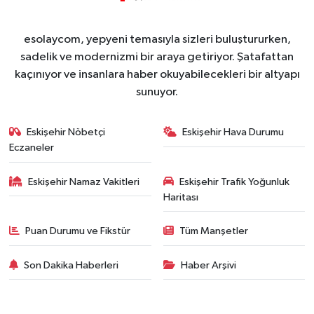
esolaycom, yepyeni temasıyla sizleri buluştururken,
sadelik ve modernizmi bir araya getiriyor. Şatafattan
kaçınıyor ve insanlara haber okuyabilecekleri bir altyapı
sunuyor.
Eskişehir Nöbetçi
Eskişehir Hava Durumu
Eczaneler
Eskişehir Namaz Vakitleri
Eskişehir Trafik Yoğunluk
Haritası
Puan Durumu ve Fikstür
Tüm Manşetler
Son Dakika Haberleri
Haber Arşivi