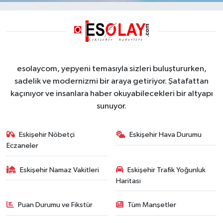
esolaycom, yepyeni temasıyla sizleri buluştururken,
sadelik ve modernizmi bir araya getiriyor. Şatafattan
kaçınıyor ve insanlara haber okuyabilecekleri bir altyapı
sunuyor.
Eskişehir Nöbetçi
Eskişehir Hava Durumu
Eczaneler
Eskişehir Namaz Vakitleri
Eskişehir Trafik Yoğunluk
Haritası
Puan Durumu ve Fikstür
Tüm Manşetler