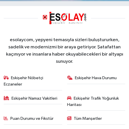
esolaycom, yepyeni temasıyla sizleri buluştururken,
sadelik ve modernizmi bir araya getiriyor. Şatafattan
kaçınıyor ve insanlara haber okuyabilecekleri bir altyapı
sunuyor.
Eskişehir Nöbetçi
Eskişehir Hava Durumu
Eczaneler
Eskişehir Namaz Vakitleri
Eskişehir Trafik Yoğunluk
Haritası
Puan Durumu ve Fikstür
Tüm Manşetler