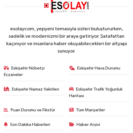
esolaycom, yepyeni temasıyla sizleri buluştururken,
sadelik ve modernizmi bir araya getiriyor. Şatafattan
kaçınıyor ve insanlara haber okuyabilecekleri bir altyapı
sunuyor.
Eskişehir Nöbetçi
Eskişehir Hava Durumu
Eczaneler
Eskişehir Namaz Vakitleri
Eskişehir Trafik Yoğunluk
Haritası
Puan Durumu ve Fikstür
Tüm Manşetler
Son Dakika Haberleri
Haber Arşivi