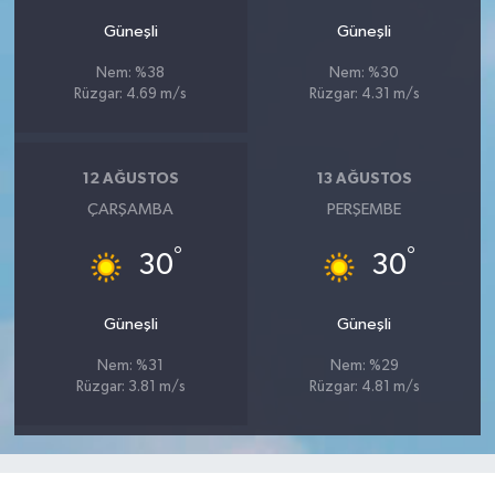
Güneşli
Güneşli
Nem: %38
Nem: %30
Rüzgar: 4.69 m/s
Rüzgar: 4.31 m/s
12 AĞUSTOS
13 AĞUSTOS
ÇARŞAMBA
PERŞEMBE
°
°
30
30
Güneşli
Güneşli
Nem: %31
Nem: %29
Rüzgar: 3.81 m/s
Rüzgar: 4.81 m/s