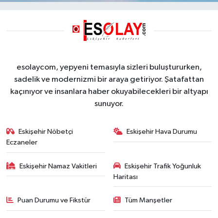
esolaycom, yepyeni temasıyla sizleri buluştururken,
sadelik ve modernizmi bir araya getiriyor. Şatafattan
kaçınıyor ve insanlara haber okuyabilecekleri bir altyapı
sunuyor.
Eskişehir Nöbetçi
Eskişehir Hava Durumu
Eczaneler
Eskişehir Namaz Vakitleri
Eskişehir Trafik Yoğunluk
Haritası
Puan Durumu ve Fikstür
Tüm Manşetler