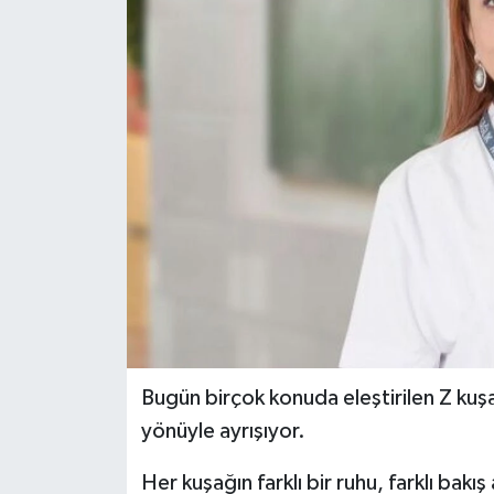
Bugün birçok konuda eleştirilen Z kuş
yönüyle ayrışıyor.
Her kuşağın farklı bir ruhu, farklı bakış 