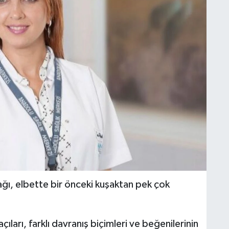
ağı, elbette bir önceki kuşaktan pek çok
açıları, farklı davranış biçimleri ve beğenilerinin