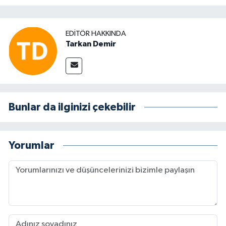
EDITÖR HAKKINDA
Tarkan Demir
Bunlar da ilginizi çekebilir
Yorumlar