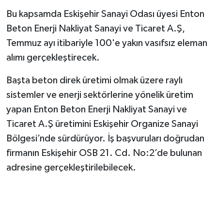
Bu kapsamda Eskişehir Sanayi Odası üyesi Enton
Beton Enerji Nakliyat Sanayi ve Ticaret A.Ş,
Temmuz ayı itibariyle 100'e yakın vasıfsız eleman
alımı gerçekleştirecek.
Başta beton direk üretimi olmak üzere raylı
sistemler ve enerji sektörlerine yönelik üretim
yapan Enton Beton Enerji Nakliyat Sanayi ve
Ticaret A.Ş üretimini Eskişehir Organize Sanayi
Bölgesi’nde sürdürüyor. İş başvuruları doğrudan
firmanın Eskişehir OSB 21. Cd. No:2’de bulunan
adresine gerçekleştirilebilecek.