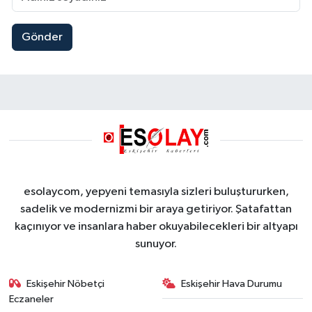
Gönder
esolaycom, yepyeni temasıyla sizleri buluştururken,
sadelik ve modernizmi bir araya getiriyor. Şatafattan
kaçınıyor ve insanlara haber okuyabilecekleri bir altyapı
sunuyor.
Eskişehir Nöbetçi
Eskişehir Hava Durumu
Eczaneler