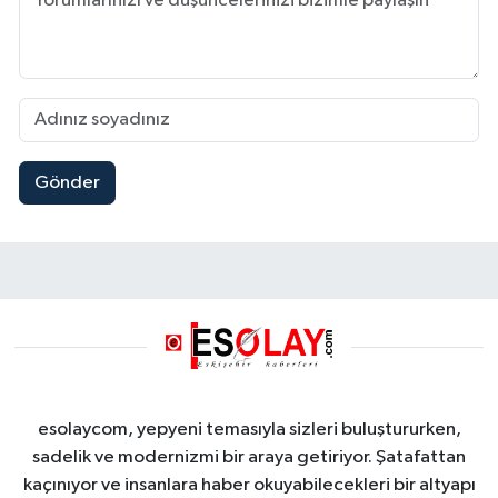
Gönder
esolaycom, yepyeni temasıyla sizleri buluştururken,
sadelik ve modernizmi bir araya getiriyor. Şatafattan
kaçınıyor ve insanlara haber okuyabilecekleri bir altyapı