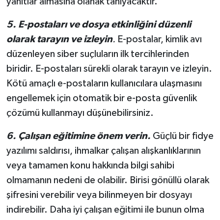
yanıtlar almasına olanak tanıyacaktır.
5. E-postaları ve dosya etkinliğini düzenli
olarak tarayın ve izleyin
.
E-postalar, kimlik avı
düzenleyen siber suçluların ilk tercihlerinden
biridir. E-postaları sürekli olarak tarayın ve izleyin.
Kötü amaçlı e-postaların kullanıcılara ulaşmasını
engellemek için otomatik bir e-posta güvenlik
çözümü kullanmayı düşünebilirsiniz.
6. Çalışan eğitimine önem verin.
Güçlü bir fidye
yazılımı saldırısı, ihmalkar çalışan alışkanlıklarının
veya tamamen konu hakkında bilgi sahibi
olmamanın nedeni de olabilir. Birisi gönüllü olarak
şifresini verebilir veya bilinmeyen bir dosyayı
indirebilir. Daha iyi çalışan eğitimi ile bunun olma