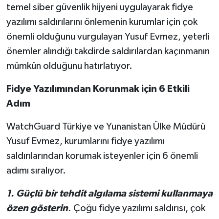
temel siber güvenlik hijyeni uygulayarak fidye
yazılımı saldırılarını önlemenin kurumlar için çok
önemli olduğunu vurgulayan Yusuf Evmez, yeterli
önemler alındığı takdirde saldırılardan kaçınmanın
mümkün olduğunu hatırlatıyor.
Fidye Yazılımından Korunmak için 6 Etkili
Adım
WatchGuard Türkiye ve Yunanistan Ülke Müdürü
Yusuf Evmez, kurumlarını fidye yazılımı
saldırılarından korumak isteyenler için 6 önemli
adımı sıralıyor.
1. Güçlü bir tehdit algılama sistemi kullanmaya
özen gösterin
. Çoğu fidye yazılımı saldırısı, çok