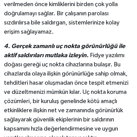
verilmeden önce kimliklerini birden çok yolla
doğrulamayı sağlar. Bir çalışanın parolası
sızdırılırsa bile saldırgan, sistemlerinize kolay
erişim sağlayamaz.
4. Gerçek zamanlı uç nokta görünürlüğü ile
aktif saldırıları mutlaka izleyin.
Fidye yazılımı
doğası gereği uç nokta cihazlarına bulaşır. Bu
cihazlarda olaya ilişkin görünürlüğe sahip olmak,
tehditleri hasar oluşmadan önce tespit etmenizi
ve düzeltmenizi mümkün kılar. Uç nokta koruma
çözümleri, bir kuruluş genelinde kötü amaçlı
etkinliklere ilişkin net ve zamanında görünürlük
sağlayarak güvenlik ekiplerinin bir saldırının
kapsamını hızla değerlendirmesine ve uygun