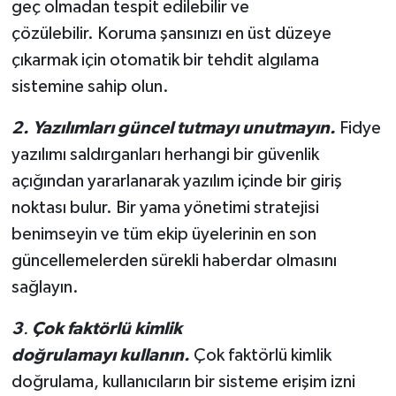
geç olmadan tespit edilebilir ve
çözülebilir. Koruma şansınızı en üst düzeye
çıkarmak için otomatik bir tehdit algılama
sistemine sahip olun.
2. Yazılımları güncel tutmayı unutmayın.
Fidye
yazılımı saldırganları herhangi bir güvenlik
açığından yararlanarak yazılım içinde bir giriş
noktası bulur. Bir yama yönetimi stratejisi
benimseyin ve tüm ekip üyelerinin en son
güncellemelerden sürekli haberdar olmasını
sağlayın.
3
.
Çok faktörlü kimlik
doğrulamayı kullanın.
Çok faktörlü kimlik
doğrulama, kullanıcıların bir sisteme erişim izni