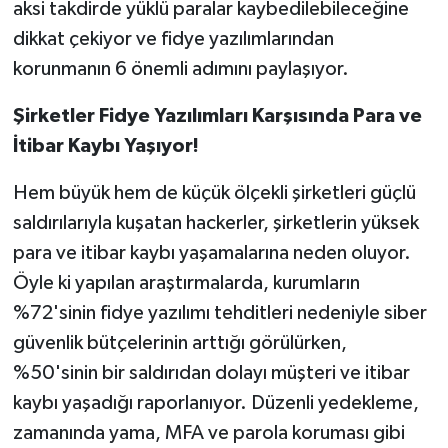
aksi takdirde yüklü paralar kaybedilebileceğine
dikkat çekiyor ve fidye yazılımlarından
korunmanın 6 önemli adımını paylaşıyor.
Şirketler Fidye Yazılımları Karşısında Para ve
İtibar Kaybı Yaşıyor!
Hem büyük hem de küçük ölçekli şirketleri güçlü
saldırılarıyla kuşatan hackerler, şirketlerin yüksek
para ve itibar kaybı yaşamalarına neden oluyor.
Öyle ki yapılan araştırmalarda, kurumların
%72'sinin fidye yazılımı tehditleri nedeniyle siber
güvenlik bütçelerinin arttığı görülürken,
%50'sinin bir saldırıdan dolayı müşteri ve itibar
kaybı yaşadığı raporlanıyor. Düzenli yedekleme,
zamanında yama, MFA ve parola koruması gibi