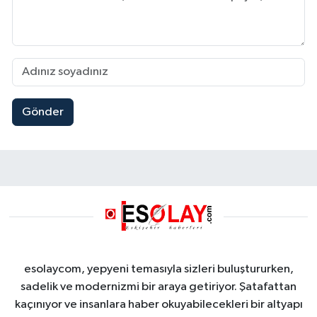
Gönder
esolaycom, yepyeni temasıyla sizleri buluştururken,
sadelik ve modernizmi bir araya getiriyor. Şatafattan
kaçınıyor ve insanlara haber okuyabilecekleri bir altyapı