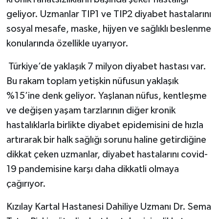
geliyor. Uzmanlar TIP1 ve TIP2 diyabet hastalarını
sosyal mesafe, maske, hijyen ve sağlıklı beslenme
konularında özellikle uyarıyor.
Türkiye’de yaklaşık 7 milyon diyabet hastası var.
Bu rakam toplam yetişkin nüfusun yaklaşık
%15’ine denk geliyor. Yaşlanan nüfus, kentleşme
ve değişen yaşam tarzlarının diğer kronik
hastalıklarla birlikte diyabet epidemisini de hızla
artırarak bir halk sağlığı sorunu haline getirdiğine
dikkat çeken uzmanlar, diyabet hastalarını covid-
19 pandemisine karşı daha dikkatli olmaya
çağırıyor.
Kızılay Kartal Hastanesi Dahiliye Uzmanı Dr. Sema