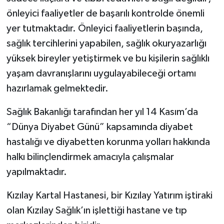
önleyici faaliyetler de başarılı kontrolde önemli
yer tutmaktadır. Önleyici faaliyetlerin başında,
sağlık tercihlerini yapabilen, sağlık okuryazarlığı
yüksek bireyler yetiştirmek ve bu kişilerin sağlıklı
yaşam davranışlarını uygulayabileceği ortamı
hazırlamak gelmektedir.
Sağlık Bakanlığı tarafından her yıl 14 Kasım’da
“Dünya Diyabet Günü” kapsamında diyabet
hastalığı ve diyabetten korunma yolları hakkında
halkı bilinçlendirmek amacıyla çalışmalar
yapılmaktadır.
Kızılay Kartal Hastanesi, bir Kızılay Yatırım iştiraki
olan Kızılay Sağlık’ın işlettiği hastane ve tıp