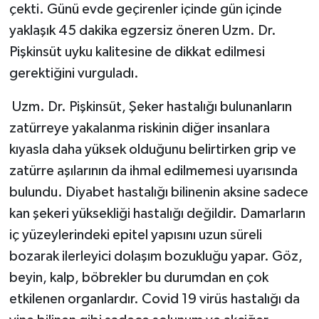
çekti. Günü evde geçirenler içinde gün içinde
yaklaşık 45 dakika egzersiz öneren Uzm. Dr.
Pişkinsüt uyku kalitesine de dikkat edilmesi
gerektiğini vurguladı.
Uzm. Dr. Pişkinsüt, Şeker hastalığı bulunanların
zatürreye yakalanma riskinin diğer insanlara
kıyasla daha yüksek olduğunu belirtirken grip ve
zatürre aşılarının da ihmal edilmemesi uyarısında
bulundu. Diyabet hastalığı bilinenin aksine sadece
kan şekeri yüksekliği hastalığı değildir. Damarların
iç yüzeylerindeki epitel yapısını uzun süreli
bozarak ilerleyici dolaşım bozukluğu yapar. Göz,
beyin, kalp, böbrekler bu durumdan en çok
etkilenen organlardır. Covid 19 virüs hastalığı da